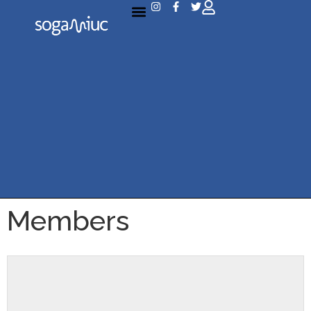
Members