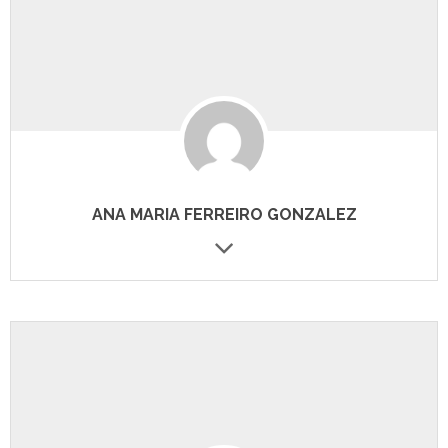
ANA MARIA FERREIRO GONZALEZ