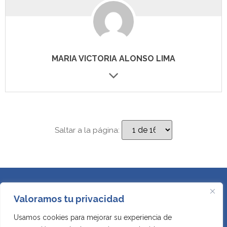
MARIA VICTORIA ALONSO LIMA
Saltar a la página:
Valoramos tu privacidad
Usamos cookies para mejorar su experiencia de