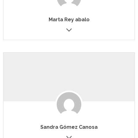
Marta Rey abalo
Sandra Gómez Canosa