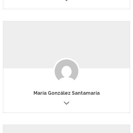
María González Santamaría