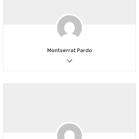
Montserrat Pardo