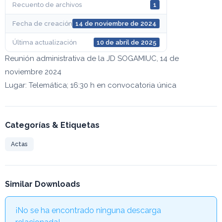
Recuento de archivos
1
Fecha de creación
14 de noviembre de 2024
Última actualización
10 de abril de 2025
Reunión administrativa de la JD SOGAMIUC, 14 de
noviembre 2024
Lugar: Telemática; 16:30 h en convocatoria única
Categorías & Etiquetas
Actas
Similar Downloads
¡No se ha encontrado ninguna descarga