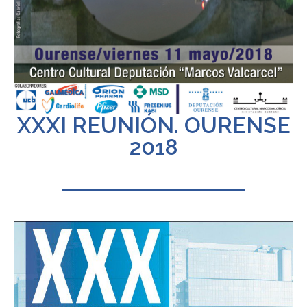
XXXI REUNIÓN. OURENSE
2018