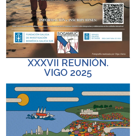
XXXVII REUNIÓN.
VIGO 2025