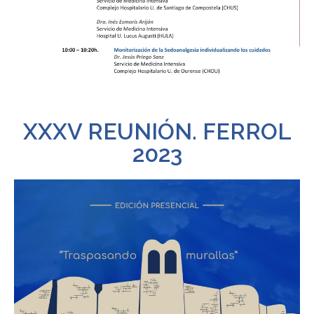
XXXV REUNIÓN. FERROL
2023