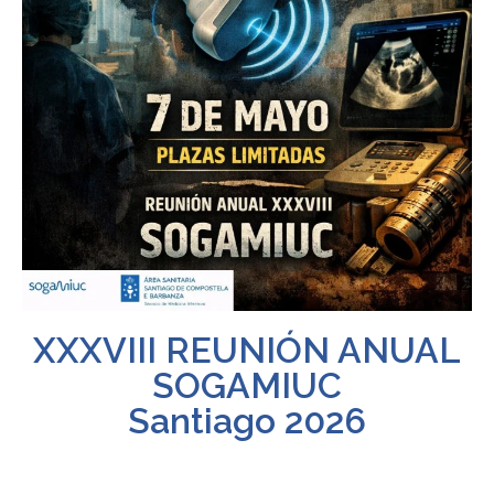
XXXVIII REUNIÓN ANUAL
SOGAMIUC
Santiago 2026