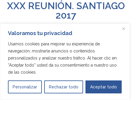
XXX REUNIÓN. SANTIAGO
2017
Valoramos tu privacidad
Usamos cookies para mejorar su experiencia de
navegación, mostrarle anuncios o contenidos
personalizados y analizar nuestro tráfico. Al hacer clic en
“Aceptar todo” usted da su consentimiento a nuestro uso
de las cookies.
Personalizar
Rechazar todo
Aceptar todo
XXIX REUNIÓN. VIGO 2016