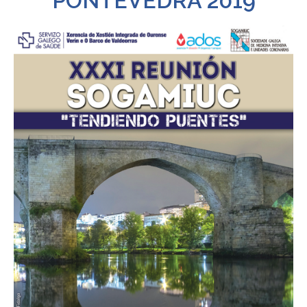
PONTEVEDRA 2019