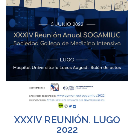
XXXIV REUNIÓN. LUGO
2022