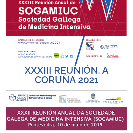
XXXIII REUNIÓN. A
CORUÑA 2021