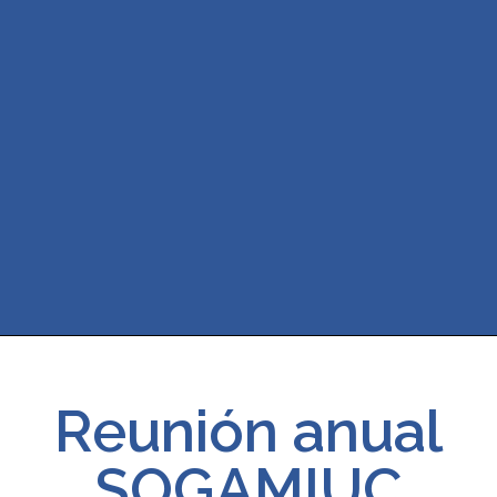
Reunión anual
SOGAMIUC