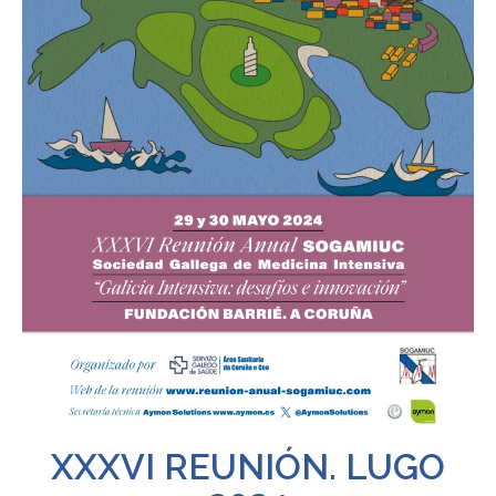
XXXVI REUNIÓN. LUGO