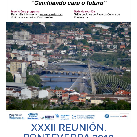
XXXII REUNIÓN.