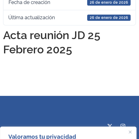
Fecha de creación
26 de enero de 2026
Última actualización
26 de enero de 2026
Acta reunión JD 25
Febrero 2025
Valoramos tu privacidad