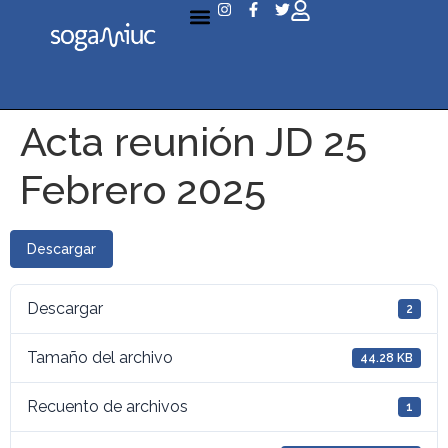
Acta reunión JD 25
Febrero 2025
Descargar
Descargar
2
Tamaño del archivo
44.28 KB
Recuento de archivos
1